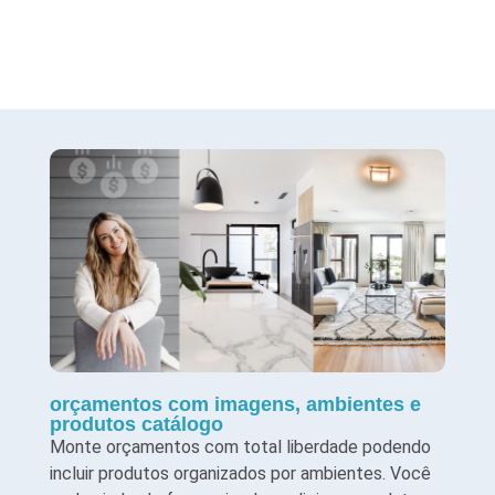
orçamentos com imagens, ambientes e
produtos catálogo
Monte orçamentos com total liberdade podendo
incluir produtos organizados por ambientes. Você