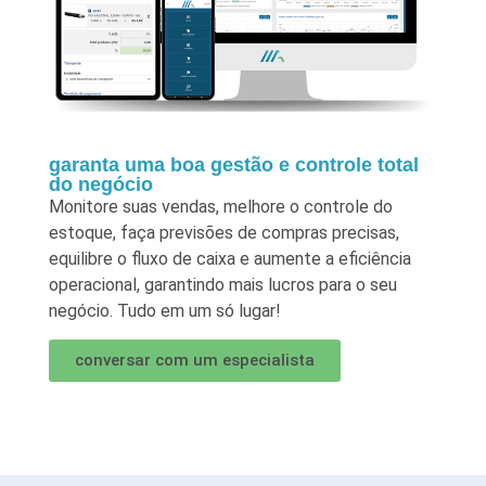
garanta uma boa gestão e controle total
do negócio
Monitore suas vendas, melhore o controle do
estoque, faça previsões de compras precisas,
equilibre o fluxo de caixa e aumente a eficiência
operacional, garantindo mais lucros para o seu
negócio. Tudo em um só lugar!
conversar com um especialista