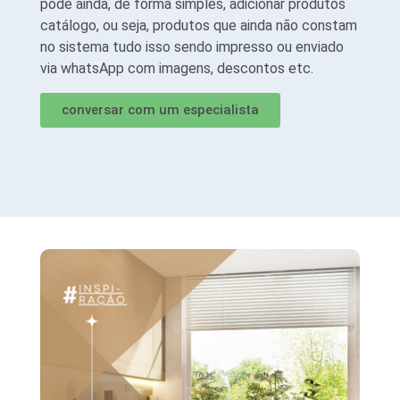
pode ainda, de forma simples, adicionar produtos
catálogo, ou seja, produtos que ainda não constam
no sistema tudo isso sendo impresso ou enviado
via whatsApp com imagens, descontos etc.
conversar com um especialista