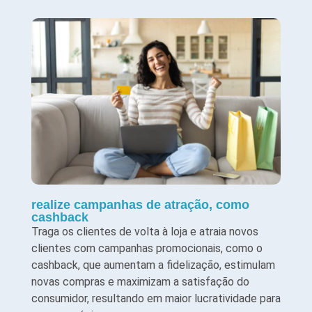
realize campanhas de atração, como
cashback
Traga os clientes de volta à loja e atraia novos
clientes com campanhas promocionais, como o
cashback, que aumentam a fidelização, estimulam
novas compras e maximizam a satisfação do
consumidor, resultando em maior lucratividade para