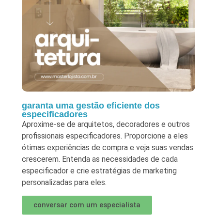
garanta uma gestão eficiente dos
especificadores
Aproxime-se de arquitetos, decoradores e outros
profissionais especificadores. Proporcione a eles
ótimas experiências de compra e veja suas vendas
crescerem. Entenda as necessidades de cada
especificador e crie estratégias de marketing
personalizadas para eles.
conversar com um especialista