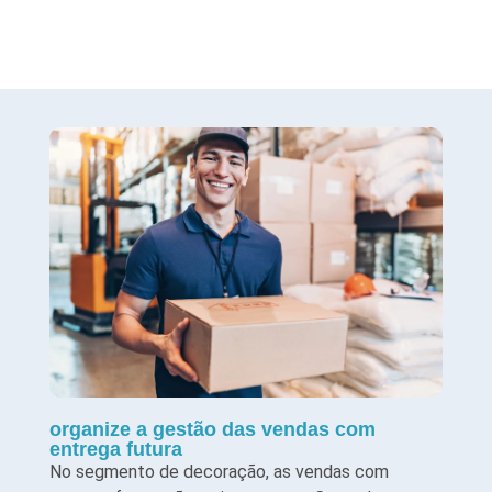
organize a gestão das vendas com
entrega futura
No segmento de decoração, as vendas com