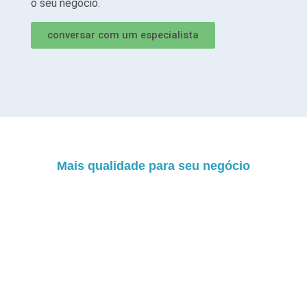
o seu negócio.
conversar com um especialista
Mais qualidade para seu negócio