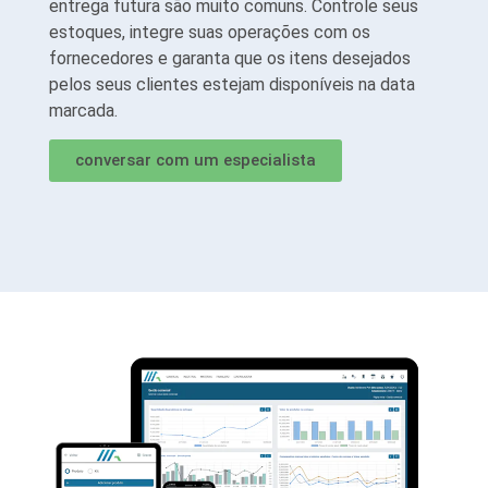
entrega futura são muito comuns. Controle seus
estoques, integre suas operações com os
fornecedores e garanta que os itens desejados
pelos seus clientes estejam disponíveis na data
marcada.
conversar com um especialista