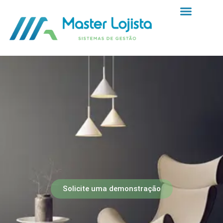
Solicite uma demonstração