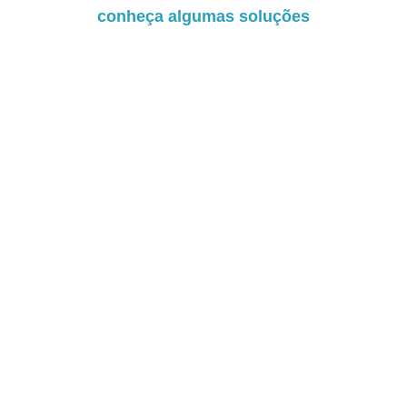
conheça algumas soluções