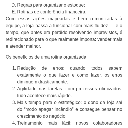
Regras para organizar o estoque;
Rotinas de conferência financeira.
Com essas ações mapeadas e bem comunicadas à
equipe, a loja passa a funcionar com mais fluidez — e o
tempo, que antes era perdido resolvendo imprevistos, é
redirecionado para o que realmente importa: vender mais
e atender melhor.
Os benefícios de uma rotina organizada
Redução de erros: quando todos sabem
exatamente o que fazer e como fazer, os erros
diminuem drasticamente.
Agilidade nas tarefas: com processos otimizados,
tudo acontece mais rápido.
Mais tempo para o estratégico: o dono da loja sai
do “modo apagar incêndio” e consegue pensar no
crescimento do negócio.
Treinamento mais fácil: novos colaboradores