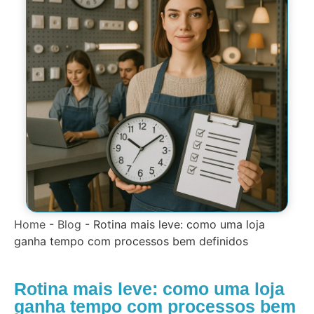
Home
-
Blog
-
Rotina mais leve: como uma loja
ganha tempo com processos bem definidos
Rotina mais leve: como uma loja
ganha tempo com processos bem