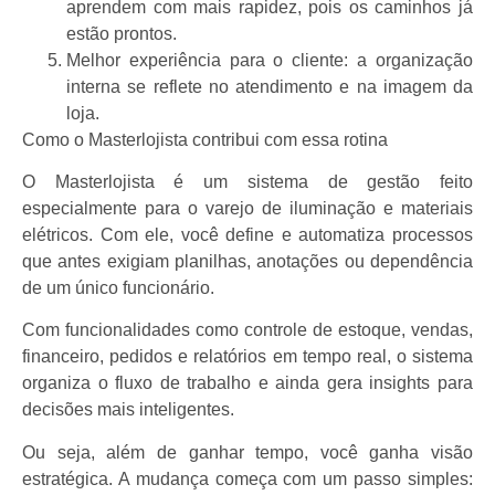
aprendem com mais rapidez, pois os caminhos já
estão prontos.
Melhor experiência para o cliente: a organização
interna se reflete no atendimento e na imagem da
loja.
Como o Masterlojista contribui com essa rotina
O Masterlojista é um sistema de gestão feito
especialmente para o varejo de iluminação e materiais
elétricos. Com ele, você define e automatiza processos
que antes exigiam planilhas, anotações ou dependência
de um único funcionário.
Com funcionalidades como controle de estoque, vendas,
financeiro, pedidos e relatórios em tempo real, o sistema
organiza o fluxo de trabalho e ainda gera insights para
decisões mais inteligentes.
Ou seja, além de ganhar tempo, você ganha visão
estratégica. A mudança começa com um passo simples: