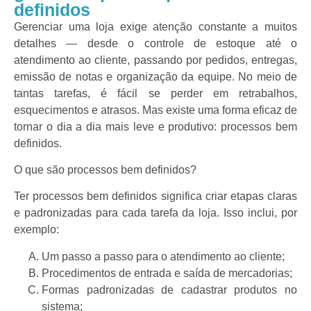
definidos
Gerenciar uma loja exige atenção constante a muitos
detalhes — desde o controle de estoque até o
atendimento ao cliente, passando por pedidos, entregas,
emissão de notas e organização da equipe. No meio de
tantas tarefas, é fácil se perder em retrabalhos,
esquecimentos e atrasos. Mas existe uma forma eficaz de
tornar o dia a dia mais leve e produtivo: processos bem
definidos.
O que são processos bem definidos?
Ter processos bem definidos significa criar etapas claras
e padronizadas para cada tarefa da loja. Isso inclui, por
exemplo:
Um passo a passo para o atendimento ao cliente;
Procedimentos de entrada e saída de mercadorias;
Formas padronizadas de cadastrar produtos no
sistema;