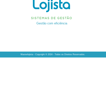
Gestão com eficiência
Masterlojista - Copyright ® 2024 - Todos os Direitos Reservados.